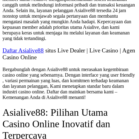
canggih untuk melindungi informasi pribadi dan transaksi keuangan
Anda. Selain itu, layanan pelanggan Asialive88 tersedia 24 jam
nonstop untuk menjawab segala pertanyaan dan membantu
mengatasi masalah yang mungkin Anda hadapi. Kepercayaan dan
kepuasan member adalah prioritas utama Asialive, dan kami
berupaya keras untuk menjaga itu melalui layanan dan keamanan
yang tidak tertandingi.
Daftar Asialive88
situs Live Dealer | Live Casino | Agen
Casino Online
Bergabunglah dengan Asialive88 untuk merasakan kegembiraan
casino online yang sebenarnya. Dengan interface yang user friendly
, variasi permainan yang luas, dan komitmen terhadap keamanan
dan layanan pelanggan, Kami menetapkan standar baru dalam
industri casino online. Daftar dan mainkan bersama kami –
Kemenangan Anda di Asialive88 menanti!
Asialive88: Pilihan Utama
Casino Online Inovatif dan
Terpercaya