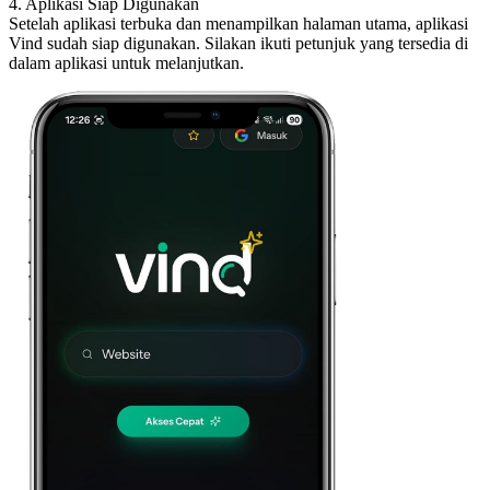
4. Aplikasi Siap Digunakan
Setelah aplikasi terbuka dan menampilkan halaman utama, aplikasi
Vind sudah siap digunakan. Silakan ikuti petunjuk yang tersedia di
dalam aplikasi untuk melanjutkan.