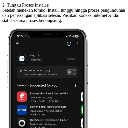
2. Tunggu Proses Instalasi
Setelah menekan tombol Install, tunggu hingga proses pengunduhan
dan pemasangan aplikasi selesai. Pastikan koneksi internet Anda
stabil selama proses berlangsung.