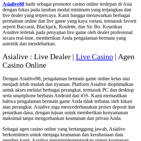
Asialive88
hadir sebagai promotor casino online terdepan di Asia
dengan fokus pada taruhan modal minimum yang terjangkau dan
live dealer yang terpercaya. Kami bangga menawarkan berbagai
permainan online dan live game yang kaya variasi, termasuk favorit
seperti Baccarat, Blackjack, Roulette, dan Sic Bo. Keunikan
Asialive terletak pada penyajian live game oleh dealer profesional
secara real-time, memberikan Anda pengalaman bermain yang
autentik dan mendebarkan.
Asialive : Live Dealer |
Live Casino
| Agen
Casino Online
Dengan Asialive88, pengalaman bermain game online kelas atas
menjadi lebih mudah dan nyaman. Platform Asialive dioptimalkan
untuk akses melalui berbagai perangkat, termasuk PC dan desktop
serta smartphone berbasis Android dan iOS. Kami memastikan
bahwa pengalaman bermain game Anda tidak terbatas oleh lokasi
atau perangkat. Asialive juga menyederhanakan proses deposit dan
penarikan dana, dengan tujuan untuk memberikan kenyamanan
maksimal tanpa mengorbankan keamanan dan privasi Anda.
Sebagai agen casino online yang bertanggung jawab, Asialive
berkomitmen untuk menjaga keamanan dan kerahasiaan data
member kami. Asialive mengimplementasikan sistem keamanan