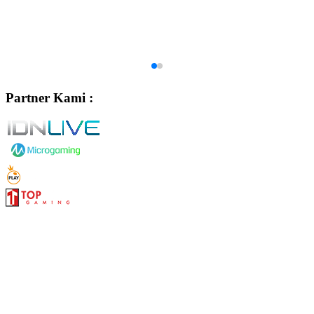
Partner Kami :