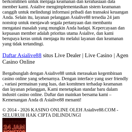
berkomitmen untuk menjaga keamanan dan kerahasiaan data
member kami. Asialive mengimplementasikan sistem keamanan
canggih untuk melindungi informasi pribadi dan transaksi keuangan
Anda. Selain itu, layanan pelanggan Asialive88 tersedia 24 jam
nonstop untuk menjawab segala pertanyaan dan membantu
mengatasi masalah yang mungkin Anda hadapi. Kepercayaan dan
kepuasan member adalah prioritas utama Asialive, dan kami
berupaya keras untuk menjaga itu melalui layanan dan keamanan
yang tidak tertandingi.
Daftar Asialive88
situs Live Dealer | Live Casino | Agen
Casino Online
Bergabunglah dengan Asialive88 untuk merasakan kegembiraan
casino online yang sebenarnya. Dengan interface yang user friendly
, variasi permainan yang luas, dan komitmen terhadap keamanan
dan layanan pelanggan, Kami menetapkan standar baru dalam
industri casino online. Daftar dan mainkan bersama kami –
Kemenangan Anda di Asialive88 menanti!
© 2014 - 2026 KASINO ONLINE OLEH Asialive88.COM -
SELURUH HAK CIPTA DILINDUNGI