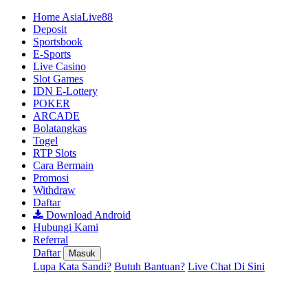
Home AsiaLive88
Deposit
Sportsbook
E-Sports
Live Casino
Slot Games
IDN E-Lottery
POKER
ARCADE
Bolatangkas
Togel
RTP Slots
Cara Bermain
Promosi
Withdraw
Daftar
Download Android
Hubungi Kami
Referral
Daftar
Masuk
Lupa Kata Sandi?
Butuh Bantuan?
Live Chat Di Sini