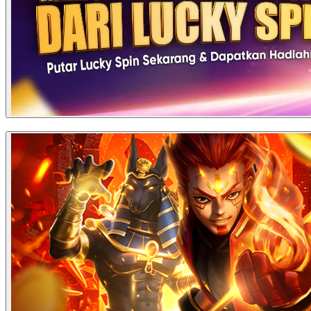
Rp
Rp
Rp
11 - 20
Rp 500.000
10
1
1
5.000.000
5.000.000
5.000.000
Rp
Rp
Rp
21 - 40
Rp 250.000
20
2 - 3
2
5.000.000
2.500.000
5.000.000
Rp
Rp
Rp
41 - 70
Rp 200.000
30
4 - 6
3
6.000.000
2.000.000
6.000.000
Merchandise Exclusive Dari Lucky Spin
Rp
Rp
Rp
71 - 110
Rp 100.000
40
7 - 10
4
4.000.000
1.000.000
4.000.000
Promo ini berlaku untuk semua member yang terdaftar dan
aktif bermain.
Rp
Rp
Untuk ikut serta dalam event ini member hanya perlu
111 - 160
Rp 50.000
50
11 - 20
Rp 750.000
10
2.500.000
7.500.000
mengumpulkan Turnover untuk mendapatkan Tiket Lucky
Spin.
Merchandise akan muncul di DewaFortune atau Lucky Spin
Rp
Rp
mulai tanggal 9 Maret
2026
.
161 - 260
Rp 25.000
100
21 - 35
Rp 500.000
15
2.500.000
7.500.000
Event ini GRATIS tanpa di pungut biaya apapun.
Untuk Pemenang wajib mengisi form Claim yang tersedia di
dalam menu BONUS, Form Claim akan hilang dalam kurun
Rp
Rp