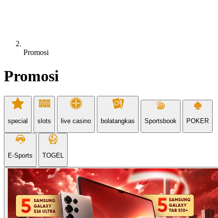
Promosi
Promosi
special
slots
live casino
bolatangkas
Sportsbook
POKER
E-Sports
TOGEL