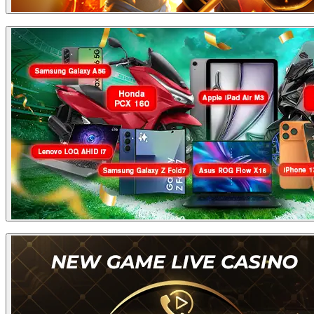
TOTAL
260
36 - 55
Rp 250.000
20
waktu
3
x24 setelah event ini berakhir.
42.000.000
5.000.000
Jika lewat
3
x24 jam setelah menang Merchandise di Lucky
Spin dan member tidak melakukan Claim di menu BONUS
BONUS 20X FREESPIN FACHAI SETIAP DEPOSIT
maka bonus tersebut HANGUS.
Rp
56 - 80
Rp 200.000
25
Pemenang Merchandise di wajibkan melakukan pengisian
5.000.000
data pengiriman dengan lengkap dan benar sesuai KTP (
MERDEKA LUCKYDRAW FESTIVAL OF
VALID ) untuk pengiriman Merchandise.
Member berhak memperoleh
20 Free Spin
untuk permainan
CHAMPIONS 2026 berlaku untuk semua pemain yang telah
Pengiriman Merchandise akan di kirimkan paling lambat 14
slot
FACHAI
dengan total deposit minimal
Rp200.000
Rp
memenuhi syarat sebagai pemenang pada Turnamen Turnover
81 - 110
Rp 175.000
30
hari kerja setelah member melakukan claim (Tergantung
dalam satu hari. Deposit dapat diakumulasikan hingga
5.250.000
periode sebelumnya.
Kondisi Stock Barang & Jasa pengiriman).
Segala bentuk
memenuhi nominal yang ditentukan.
Pemenang akan dipilih dari pemain yang telah menjadi
keterlambatan dalam proses pengiriman diluar tanggung
Free Spin diberikan dengan nilai taruhan (
bet
) sebesar
Rp400
pemenang pada Turnamen Turnover periode sebelumnya.
Rp
jawab pihak Kami.)
per putaran
.
Pengundian akan dilakukan secara LIVE pada 19 Agustus
111 - 150
Rp 150.000
40
6.000.000
Bonus akan dibatalkan apabila terdapat melakukan Taruhan 2
Setiap member dapat melakukan klaim Bonus Free Spin
2026 pukul 20:00 WIB dan dapat disaksikan melalui menu
sisi (safety bet). Dan apabila ditemukan adanya indikasi
maksimal
3 kali dalam 1 hari
.
KOTAK BONUS, lalu pilih MERDEKA LUCKYDRAW
kecurangan, Bonus Hunter, dan Kesamaan IP maka Kami
Klaim Bonus Free Spin wajib dilakukan melalui
Live Chat
FESTIVAL OF CHAMPIONS 2026.
Rp
berhak menarik bonus yang telah diberikan.
atau
WhatsApp Resmi
.
Total 260 pemain akan menajadi pemenang pada Event ini.
151 - 200
Rp 125.000
50
6.250.000
Kami berhak untuk mengubah, menolak, membatalkan atau
Free Spin yang telah diklaim hanya berlaku selama
1 x 24
Hadiah akan dikirim secara otomatis ke akun pemenang
menutup semua promosi sesuai dengan ketentuan yang
jam
. Bonus yang tidak digunakan dalam masa berlaku akan
maksimal 1 jam setelah acara LIVE berakhir.
berlaku tanpa ada pemberitahuan sebelumnya.
dinyatakan hangus secara otomatis.
KAMI berhak untuk memodifikasi, mengubah,
Rp
Keputusan kami untuk promo ini adalah Mutlak dan tidak
201 - 300
Promo ini tidak dapat digabungkan dengan program bonus
Rp 100.000
100
menghentikan, atau mengakhiri promosi ini sewaktu-waktu
10.000.000
dapat di Ganggu Gugat.
atau promosi lainnya yang sedang berlangsung.
dengan atau tanpa pemberitahuan sebelumnya.
ASIALIVE88 berhak menolak, membatalkan, atau
Apabila ditemukan adanya kecurangan atau pelanggaran
menghanguskan bonus apabila ditemukan indikasi
terhadap ketentuan yang berlaku, KAMI berhak membatalkan
Rp
301 - 500
Rp 75.000
200
penyalahgunaan promo, kecurangan, multi akun, atau
status pemenang dan hadiah akan dinyatakan hangus.
15.000.000
pelanggaran terhadap ketentuan yang berlaku.
Seluruh keputusan KAMI bersifat MUTLAK dan TIDAK