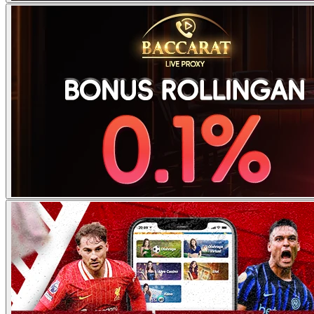
CASHBACK BACCARAT LIVE PROXY 2.5%
MIN
MAX
PERMAINAN
BONUS
T
BONUS
BONUS
BACCARAT
Rp
Rp
2.5%
4
LIVE PROXY
100.000
5.000.000
Member berhak mendapatkan
Cashback Baccarat Live
Proxy 2.5%
dari total kekalahan setiap minggu (periode
Senin - Minggu
).
Cashback akan dibagikan setiap
hari Senin
dan dikreditkan
ROLLINGAN BACCARAT LIVE PROXY 0.1 %
langsung ke saldo akun member yang terdaftar di
Asialive88
.
Untuk mendapatkan cashback, member wajib memenuhi
MIN
MAX
PERMAINAN
BONUS
minimal Turnover (TO) 4x dari total kekalahan
dalam
BONUS
BONUS
periode yang sama.
Contoh: Kekalahan Rp2.000.000 Minimal TO Rp8.000.000.
BACCARAT
Rp
Rp
0.1%