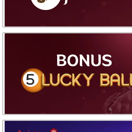
1,250,000 - 5,500,000
1 Kupon
BONUS FREE CHIP
4
1.500.000
5,500,001 - 12,500,000
2 Kupon
BONUS FREE CHIP
5
1.000.000
12,500,001 - 25,000,000
3 Kupon
25,000,001 - 35,000,000
4 Kupon
35,000,001 - 45,000,000
5 Kupon