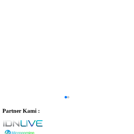
4
Iphone 17 Pro Max
Bola Kelima
100.000
5
HUAWEI MATE X6
6
Asus ROG Flow X16
7
Lenovo LOQ AHID i7
8
Apple iPad Air M3
Partner Kami :
9
Xiaomi 15T Pro