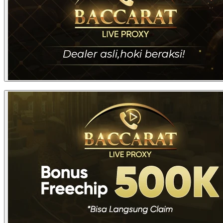
ASIALIVE88 berhak mengubah, memperpanjang,
DAPAT DIGANGGU GUGAT.
menghentikan, atau membatalkan promo sewaktu-waktu
Rp
501 - 800
Rp 50.000
300
tanpa pemberitahuan sebelumnya.
15.000.000
Seluruh keputusan ASIALIVE88 terkait promo ini bersifat
mutlak, final, dan tidak dapat diganggu gugat
.
Rp
TOTAL
800
97.500.000
Seluruh Pemain Berhak Mengikuti Promosi ini.
Periode Turnamen mulai dari tanggal 28 Juli s/d 16 Agustus
2026.
Total 800 Pemain dengan nilai Turnover tertinggi akan keluar
menjadi pemenang.
Turnover Pemenang dihitung dari Semua Game yang di
pertandingkan.
Papan Peringkat Pemenang atau Leaderboard bisa dilihat di
menu KOTAK BONUS lalu pilih GRAND TURNOVER
KEMERDEKAAN, Turnover akan di update setiap hari di