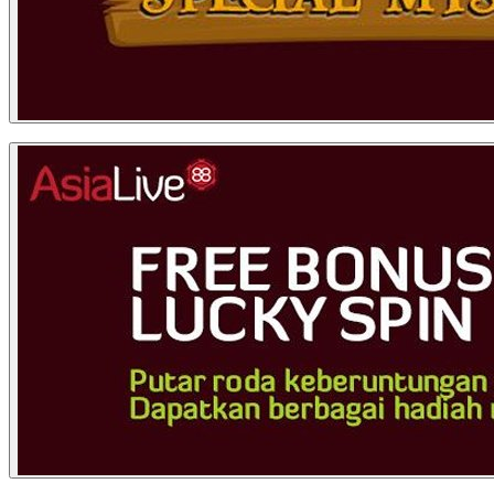
B. ALL IN TUESDAY
Turnover/Rollingan bermain : Rp. 6.000.000 - Rp.
10.799.999 = 1 Kupon
Tebak Nomor 1 Bola
Turnover/Rollingan bermain : Rp. 10.800.000 - Rp.
Tebak Nomor 2 Bola
15.999.999 = 2 Kupon
Kami Memberikan Bonus Special Mystery Box Untuk
Tebak Nomor 3 Bola
Turnover/Rollingan bermain : Rp. 16.000.000 - Rp.
Tebak Nomor 4 Bola
Para Member Aktif Dan Setia Setiap Hari
21.799.999 = 3 Kupon
Tebak Nomor 5 Bola
Turnover/Rollingan bermain : Rp. 21.800.000 - Rp.
Tebak Nomor 6 Bola
C. MINI WEDNESDAY
Sabtu Dan Minggu berhadiah UANG TUNAI!
27.199.999 = 4 Kupon
Tebak Nomor 7 Bola
Turnover/Rollingan bermain : Lebih dari > Rp. 27.199.999 =
Pilih Salah Satu Kotaknya, Dan Dapatkan Hadiahnya!
5 Kupon
Hanya dengan aktif bermain di AsiaLive88 Pada hari Jumat s/d Kamis dan
*Note
Memiliki Tiket Free Lucky Spin di hari Sabtu - Jumat, Mini Games Spesial
Mystery Box akan secara otomatis terbuka di hari Sabtu dan Minggu.
Contoh :
D. TURBO THURSDAY
Ini adalah Promosi cuma-cuma dari AsiaLive88, Tidak di PUNGUT
BIAYA!! GRATIS!!
Aktif Dan Terus Bermain di AsiaLive88, Dapatkan Bonus Bonus Special
Dari AsiaLive88!
*NOTE :