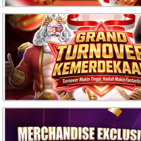
MERDEKA LUCKYDRAW FESTIVAL OF
CHAMPIONS 2026
Total
Total
Rank
Hadiah
Pemenang
Hadiah
Rp
Rp
1
1
3.000.000
3.000.000
Rp
Rp
2 - 3
2
2.500.000
5.000.000
Rp
Rp
4 - 5
2
GRAND TURNOVER KEMERDEKAAN
2.000.000
4.000.000
Rp
Rp
Total
Total
6 - 10
5
Rank
Hadiah
1.000.000
5.000.000
Pemenang
Hadiah