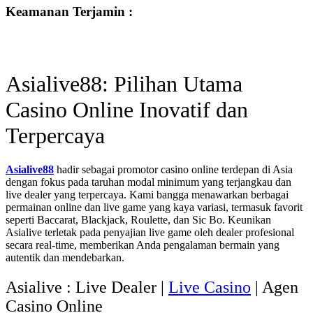
Keamanan Terjamin :
25
Bonus Free Chip 1,700,000
Asialive88: Pilihan Utama
26
Bonus Free Chip 1,600,000
Casino Online Inovatif dan
Terpercaya
27
Bonus Free Chip 1,500,000
Asialive88
hadir sebagai promotor casino online terdepan di Asia
dengan fokus pada taruhan modal minimum yang terjangkau dan
live dealer yang terpercaya. Kami bangga menawarkan berbagai
28
Bonus Free Chip 1,400,000
permainan online dan live game yang kaya variasi, termasuk favorit
seperti Baccarat, Blackjack, Roulette, dan Sic Bo. Keunikan
Asialive terletak pada penyajian live game oleh dealer profesional
secara real-time, memberikan Anda pengalaman bermain yang
autentik dan mendebarkan.
29
Bonus Free Chip 1,300,000
Asialive : Live Dealer |
Live Casino
| Agen
Casino Online