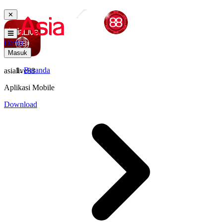
✕
Daftar
Masuk
Beranda
asialive88
Aplikasi Mobile
Download