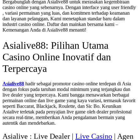
Bergabunglah dengan Asialive88 untuk merasakan kegembiraan
casino online yang sebenarnya. Dengan interface yang user friendly
, variasi permainan yang luas, dan komitmen terhadap keamanan
dan layanan pelanggan, Kami menetapkan standar baru dalam
36
Bonus Free Chip 950,000
industri casino online. Daftar dan mainkan bersama kami –
Kemenangan Anda di Asialive88 menanti!
Asialive88: Pilihan Utama
37
Bonus Free Chip 900,000
Casino Online Inovatif dan
Terpercaya
38
Bonus Free Chip 850,000
Asialive88
hadir sebagai promotor casino online terdepan di Asia
dengan fokus pada taruhan modal minimum yang terjangkau dan
live dealer yang terpercaya. Kami bangga menawarkan berbagai
permainan online dan live game yang kaya variasi, termasuk favorit
39
Bonus Free Chip 800,000
seperti Baccarat, Blackjack, Roulette, dan Sic Bo. Keunikan
Asialive terletak pada penyajian live game oleh dealer profesional
secara real-time, memberikan Anda pengalaman bermain yang
autentik dan mendebarkan.
40
Bonus Free Chip 750,000
Asialive : Live Dealer |
Live Casino
| Agen