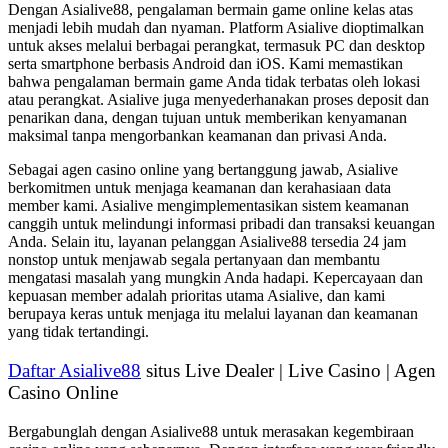
Dengan Asialive88, pengalaman bermain game online kelas atas
menjadi lebih mudah dan nyaman. Platform Asialive dioptimalkan
untuk akses melalui berbagai perangkat, termasuk PC dan desktop
serta smartphone berbasis Android dan iOS. Kami memastikan
bahwa pengalaman bermain game Anda tidak terbatas oleh lokasi
atau perangkat. Asialive juga menyederhanakan proses deposit dan
penarikan dana, dengan tujuan untuk memberikan kenyamanan
maksimal tanpa mengorbankan keamanan dan privasi Anda.
Sebagai agen casino online yang bertanggung jawab, Asialive
berkomitmen untuk menjaga keamanan dan kerahasiaan data
member kami. Asialive mengimplementasikan sistem keamanan
canggih untuk melindungi informasi pribadi dan transaksi keuangan
Anda. Selain itu, layanan pelanggan Asialive88 tersedia 24 jam
nonstop untuk menjawab segala pertanyaan dan membantu
mengatasi masalah yang mungkin Anda hadapi. Kepercayaan dan
kepuasan member adalah prioritas utama Asialive, dan kami
berupaya keras untuk menjaga itu melalui layanan dan keamanan
yang tidak tertandingi.
Daftar Asialive88
situs Live Dealer | Live Casino | Agen
Casino Online
Bergabunglah dengan Asialive88 untuk merasakan kegembiraan