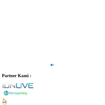
Partner Kami :