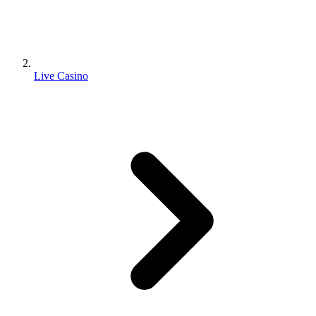
Live Casino