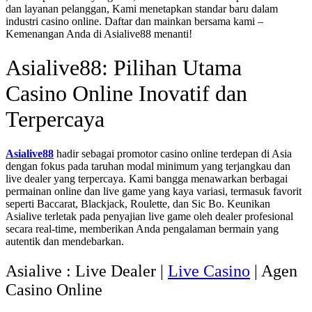
dan layanan pelanggan, Kami menetapkan standar baru dalam
industri casino online. Daftar dan mainkan bersama kami –
Kemenangan Anda di Asialive88 menanti!
Asialive88: Pilihan Utama
Casino Online Inovatif dan
Terpercaya
Asialive88
hadir sebagai promotor casino online terdepan di Asia
dengan fokus pada taruhan modal minimum yang terjangkau dan
live dealer yang terpercaya. Kami bangga menawarkan berbagai
permainan online dan live game yang kaya variasi, termasuk favorit
seperti Baccarat, Blackjack, Roulette, dan Sic Bo. Keunikan
Asialive terletak pada penyajian live game oleh dealer profesional
secara real-time, memberikan Anda pengalaman bermain yang
autentik dan mendebarkan.
Asialive : Live Dealer |
Live Casino
| Agen
Casino Online