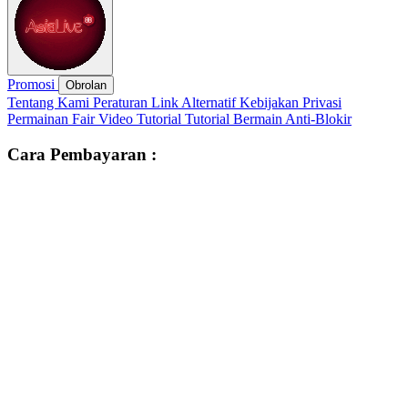
Promosi
Obrolan
Tentang Kami
Peraturan
Link Alternatif
Kebijakan Privasi
Permainan Fair
Video Tutorial
Tutorial Bermain
Anti-Blokir
Cara Pembayaran :