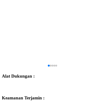
Alat Dukungan :
Keamanan Terjamin :