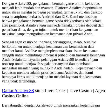
Dengan Asialive88, pengalaman bermain game online kelas atas
menjadi lebih mudah dan nyaman. Platform Asialive dioptimalkan
untuk akses melalui berbagai perangkat, termasuk PC dan desktop
serta smartphone berbasis Android dan iOS. Kami memastikan
bahwa pengalaman bermain game Anda tidak terbatas oleh lokasi
atau perangkat. Asialive juga menyederhanakan proses deposit dan
penarikan dana, dengan tujuan untuk memberikan kenyamanan
maksimal tanpa mengorbankan keamanan dan privasi Anda.
Sebagai agen casino online yang bertanggung jawab, Asialive
berkomitmen untuk menjaga keamanan dan kerahasiaan data
member kami. Asialive mengimplementasikan sistem keamanan
canggih untuk melindungi informasi pribadi dan transaksi keuangan
Anda. Selain itu, layanan pelanggan Asialive88 tersedia 24 jam
nonstop untuk menjawab segala pertanyaan dan membantu
mengatasi masalah yang mungkin Anda hadapi. Kepercayaan dan
kepuasan member adalah prioritas utama Asialive, dan kami
berupaya keras untuk menjaga itu melalui layanan dan keamanan
yang tidak tertandingi.
Daftar Asialive88
situs Live Dealer | Live Casino | Agen
Casino Online
Bergabunglah dengan Asialive88 untuk merasakan kegembiraan