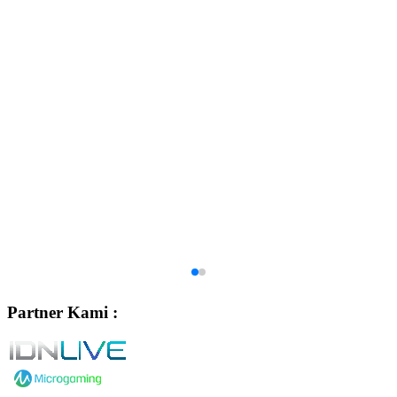
Partner Kami :