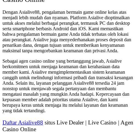
Dengan Asialive88, pengalaman bermain game online kelas atas
menjadi lebih mudah dan nyaman. Platform Asialive dioptimalkan
untuk akses melalui berbagai perangkat, termasuk PC dan desktop
serta smartphone berbasis Android dan iOS. Kami memastikan
bahwa pengalaman bermain game Anda tidak terbatas oleh lokasi
atau perangkat. Asialive juga menyederhanakan proses deposit dan
penarikan dana, dengan tujuan untuk memberikan kenyamanan
maksimal tanpa mengorbankan keamanan dan privasi Anda.
Sebagai agen casino online yang bertanggung jawab, Asialive
berkomitmen untuk menjaga keamanan dan kerahasiaan data
member kami. Asialive mengimplementasikan sistem keamanan
canggih untuk melindungi informasi pribadi dan transaksi keuangan
Anda. Selain itu, layanan pelanggan Asialive88 tersedia 24 jam
nonstop untuk menjawab segala pertanyaan dan membantu
mengatasi masalah yang mungkin Anda hadapi. Kepercayaan dan
kepuasan member adalah prioritas utama Asialive, dan kami
berupaya keras untuk menjaga itu melalui layanan dan keamanan
yang tidak tertandingi.
Daftar Asialive88
situs Live Dealer | Live Casino | Agen
Casino Online