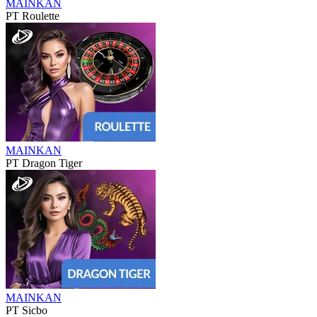
MAINKAN
PT Roulette
MAINKAN
PT Dragon Tiger
MAINKAN
PT Sicbo