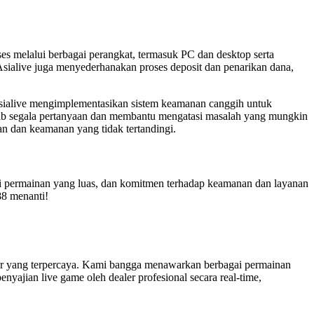
es melalui berbagai perangkat, termasuk PC dan desktop serta
sialive juga menyederhanakan proses deposit dan penarikan dana,
sialive mengimplementasikan sistem keamanan canggih untuk
awab segala pertanyaan dan membantu mengatasi masalah yang mungkin
n dan keamanan yang tidak tertandingi.
si permainan yang luas, dan komitmen terhadap keamanan dan layanan
88 menanti!
aler yang terpercaya. Kami bangga menawarkan berbagai permainan
enyajian live game oleh dealer profesional secara real-time,