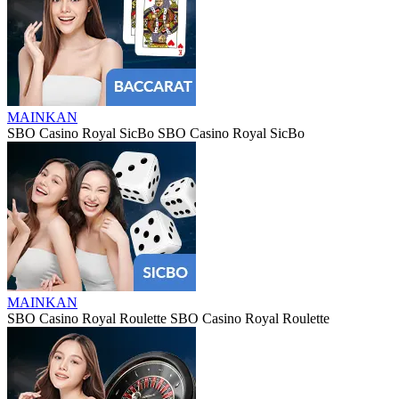
MAINKAN
SBO Casino Royal SicBo
SBO Casino Royal SicBo
MAINKAN
SBO Casino Royal Roulette
SBO Casino Royal Roulette