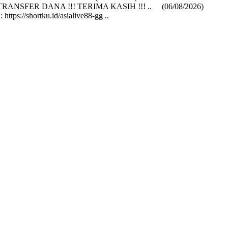
NSFER DANA !!! TERIMA KASIH !!! ..
(06/08/2026)
 : https://shortku.id/asialive88-gg ..