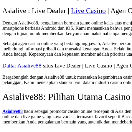
Asialive : Live Dealer |
Live Casino
| Agen C
Dengan Asialive88, pengalaman bermain game online kelas atas menja
smartphone berbasis Android dan iOS. Kami memastikan bahwa pengal
dengan tujuan untuk memberikan kenyamanan maksimal tanpa meng
Sebagai agen casino online yang bertanggung jawab, Asialive berk
melindungi informasi pribadi dan transaksi keuangan Anda. Selain 
Anda hadapi. Kepercayaan dan kepuasan member adalah prioritas utam
Daftar Asialive88
situs Live Dealer | Live Casino | Agen
Bergabunglah dengan Asialive88 untuk merasakan kegembiraan casino
pelanggan, Kami menetapkan standar baru dalam industri casino onl
Asialive88: Pilihan Utama Casino
Asialive88
hadir sebagai promotor casino online terdepan di Asia 
online dan live game yang kaya variasi, termasuk favorit seperti Bacca
memberikan Anda pengalaman bermain yang autentik dan mendebark