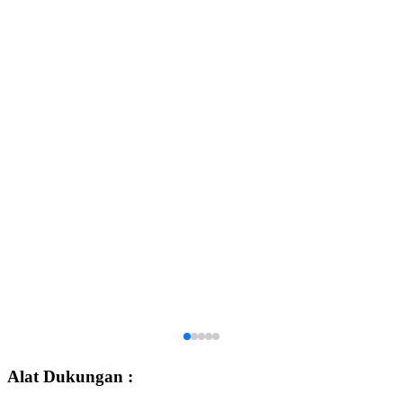
Alat Dukungan :