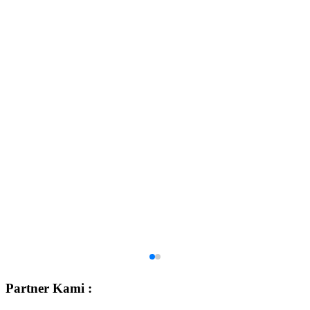
Partner Kami :