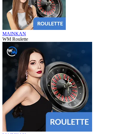
MAINKAN
WM Roulette