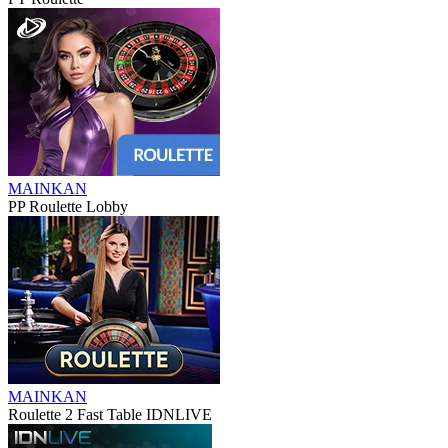
MAINKAN
PP Roulette Lobby
MAINKAN
Roulette 2 Fast Table IDNLIVE