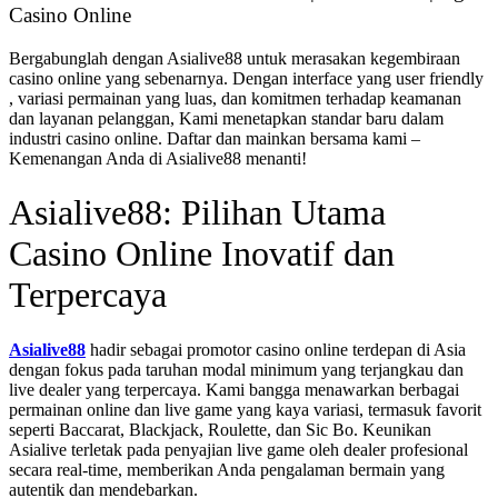
Casino Online
Bergabunglah dengan Asialive88 untuk merasakan kegembiraan
casino online yang sebenarnya. Dengan interface yang user friendly
, variasi permainan yang luas, dan komitmen terhadap keamanan
dan layanan pelanggan, Kami menetapkan standar baru dalam
industri casino online. Daftar dan mainkan bersama kami –
Kemenangan Anda di Asialive88 menanti!
Asialive88: Pilihan Utama
Casino Online Inovatif dan
Terpercaya
Asialive88
hadir sebagai promotor casino online terdepan di Asia
dengan fokus pada taruhan modal minimum yang terjangkau dan
live dealer yang terpercaya. Kami bangga menawarkan berbagai
permainan online dan live game yang kaya variasi, termasuk favorit
seperti Baccarat, Blackjack, Roulette, dan Sic Bo. Keunikan
Asialive terletak pada penyajian live game oleh dealer profesional
secara real-time, memberikan Anda pengalaman bermain yang
autentik dan mendebarkan.