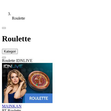
Roulette
Roulette
Kategori
Roulette IDNLIVE
MAINKAN
PT Roulette