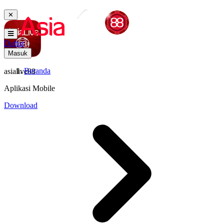
✕
Daftar
Masuk
Beranda
asialive88
Aplikasi Mobile
Download