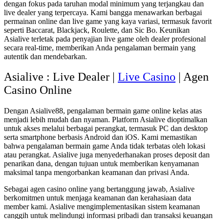
dengan fokus pada taruhan modal minimum yang terjangkau dan
live dealer yang terpercaya. Kami bangga menawarkan berbagai
permainan online dan live game yang kaya variasi, termasuk favorit
seperti Baccarat, Blackjack, Roulette, dan Sic Bo. Keunikan
Asialive terletak pada penyajian live game oleh dealer profesional
secara real-time, memberikan Anda pengalaman bermain yang
autentik dan mendebarkan.
Asialive : Live Dealer |
Live Casino
| Agen
Casino Online
Dengan Asialive88, pengalaman bermain game online kelas atas
menjadi lebih mudah dan nyaman. Platform Asialive dioptimalkan
untuk akses melalui berbagai perangkat, termasuk PC dan desktop
serta smartphone berbasis Android dan iOS. Kami memastikan
bahwa pengalaman bermain game Anda tidak terbatas oleh lokasi
atau perangkat. Asialive juga menyederhanakan proses deposit dan
penarikan dana, dengan tujuan untuk memberikan kenyamanan
maksimal tanpa mengorbankan keamanan dan privasi Anda.
Sebagai agen casino online yang bertanggung jawab, Asialive
berkomitmen untuk menjaga keamanan dan kerahasiaan data
member kami. Asialive mengimplementasikan sistem keamanan
canggih untuk melindungi informasi pribadi dan transaksi keuangan