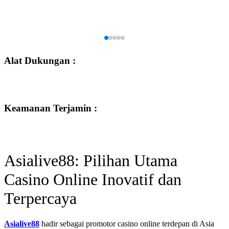
Alat Dukungan :
Keamanan Terjamin :
Asialive88: Pilihan Utama
Casino Online Inovatif dan
Terpercaya
Asialive88
hadir sebagai promotor casino online terdepan di Asia