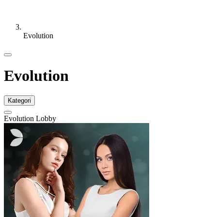
Evolution
Evolution
Kategori
Evolution Lobby