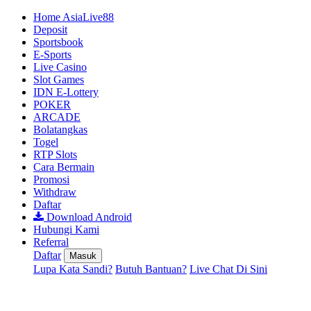
Home AsiaLive88
Deposit
Sportsbook
E-Sports
Live Casino
Slot Games
IDN E-Lottery
POKER
ARCADE
Bolatangkas
Togel
RTP Slots
Cara Bermain
Promosi
Withdraw
Daftar
Download Android
Hubungi Kami
Referral
Daftar
Masuk
Lupa Kata Sandi?
Butuh Bantuan?
Live Chat Di Sini