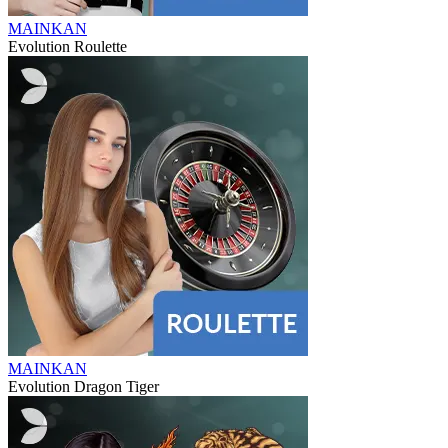
MAINKAN
Evolution Roulette
MAINKAN
Evolution Dragon Tiger