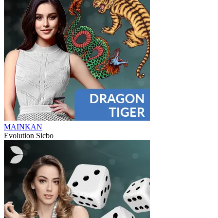
MAINKAN
Evolution Sicbo